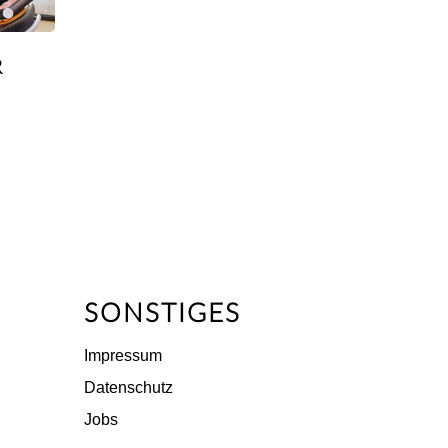
R
SONSTIGES
Impressum
Datenschutz
Jobs