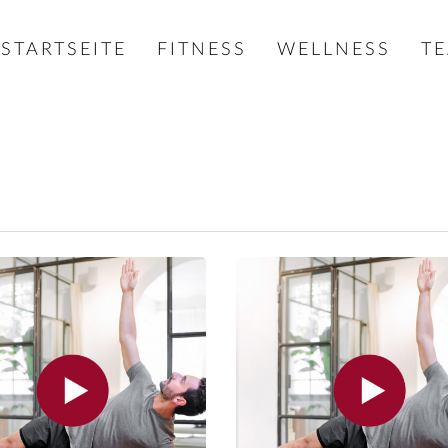
STARTSEITE
FITNESS
WELLNESS
T