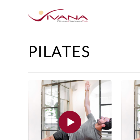
PILATES