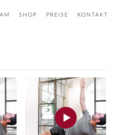
EAM
SHOP
PREISE
KONTAKT