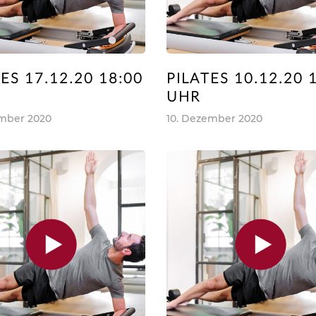
ES 17.12.20 18:00
PILATES 10.12.20 
UHR
ember 2020
10. Dezember 2020