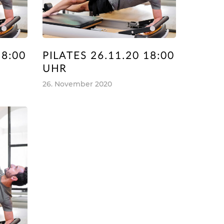
18:00
PILATES 26.11.20 18:00
UHR
26. November 2020