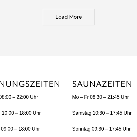
Load More
NUNGSZEITEN
SAUNAZEITEN
08:00 – 22:00 Uhr
Mo – Fr 08:30 – 21:45 Uhr
 10:00 – 18:00 Uhr
Samstag 10:30 – 17:45 Uhr
09:00 – 18:00 Uhr
Sonntag 09:30 – 17:45 Uhr