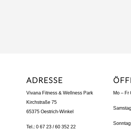
ADRESSE
ÖFF
Vivana Fitness & Wellness Park
Mo – Fr 
Kirchstraße 75
Samstag
65375 Oestrich-Winkel
Sonntag 
Tel.: 0 67 23 / 60 352 22