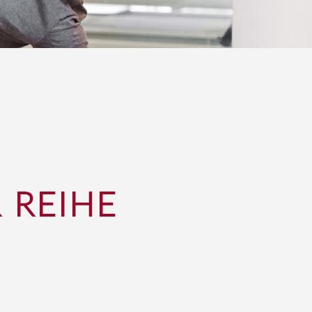
 REIHE