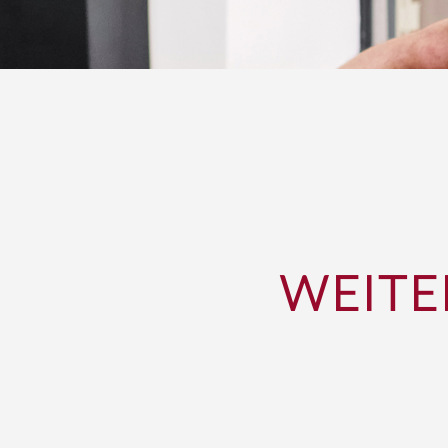
WEITE