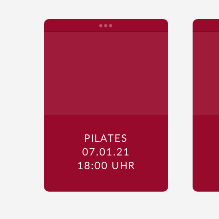
PILATES
07.01.21
18:00 UHR