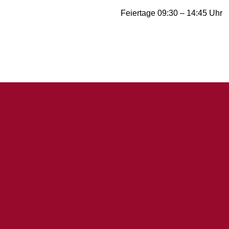
Feiertage 09:30 – 14:45 Uhr