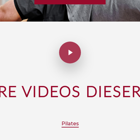
RE VIDEOS DIESER
Pilates