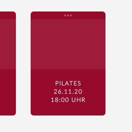
PILATES
26.11.20
18:00 UHR