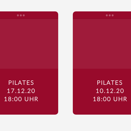
PILATES
PILATES
17.12.20
10.12.20
18:00 UHR
18:00 UHR