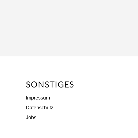
SONSTIGES
Impressum
Datenschutz
Jobs