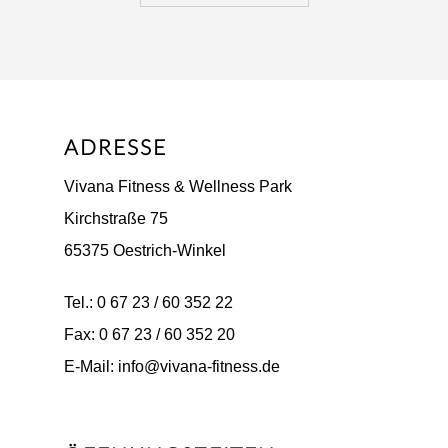
ADRESSE
Vivana Fitness & Wellness Park
Kirchstraße 75
65375 Oestrich-Winkel
Tel.: 0 67 23 / 60 352 22
Fax: 0 67 23 / 60 352 20
E-Mail: info@vivana-fitness.de