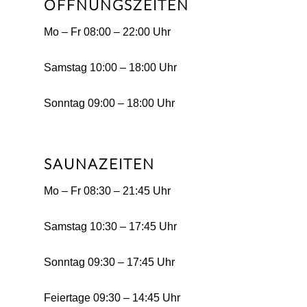
ÖFFNUNGSZEITEN
Mo – Fr 08:00 – 22:00 Uhr
Samstag 10:00 – 18:00 Uhr
Sonntag 09:00 – 18:00 Uhr
SAUNAZEITEN
Mo – Fr 08:30 – 21:45 Uhr
Samstag 10:30 – 17:45 Uhr
Sonntag 09:30 – 17:45 Uhr
Feiertage 09:30 – 14:45 Uhr