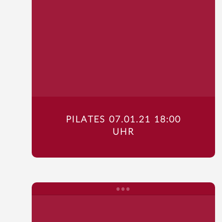
PILATES 07.01.21 18:00
UHR