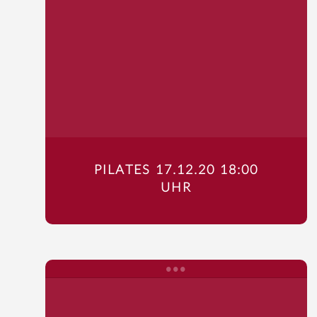
PILATES 17.12.20 18:00
UHR
Startseite