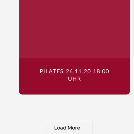
PILATES 26.11.20 18:00
UHR
Load More