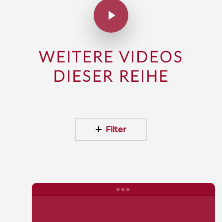
WEITERE VIDEOS
DIESER REIHE
Filter