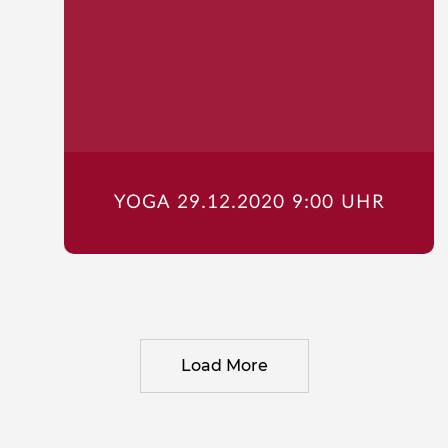
YOGA 29.12.2020 9:00 UHR
Load More