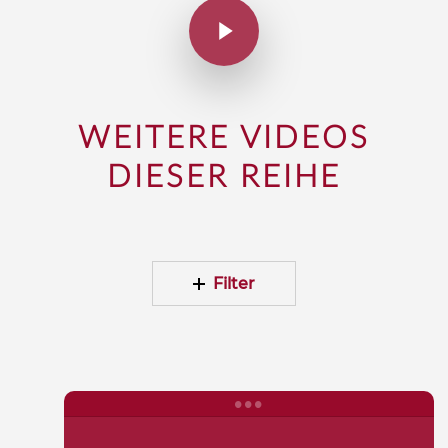
WEITERE VIDEOS
DIESER REIHE
Filter