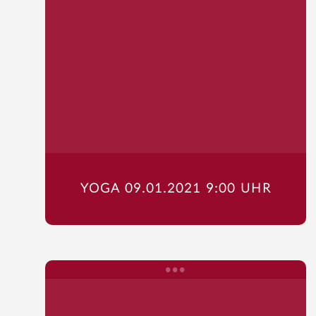
YOGA 09.01.2021 9:00 UHR