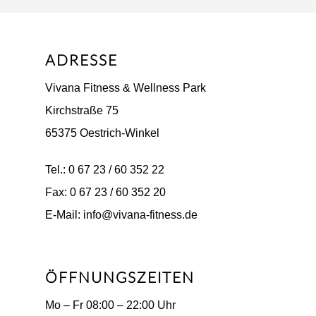
ADRESSE
Vivana Fitness & Wellness Park
Kirchstraße 75
65375 Oestrich-Winkel
Tel.: 0 67 23 / 60 352 22
Fax: 0 67 23 / 60 352 20
E-Mail: info@vivana-fitness.de
ÖFFNUNGSZEITEN
Mo – Fr 08:00 – 22:00 Uhr