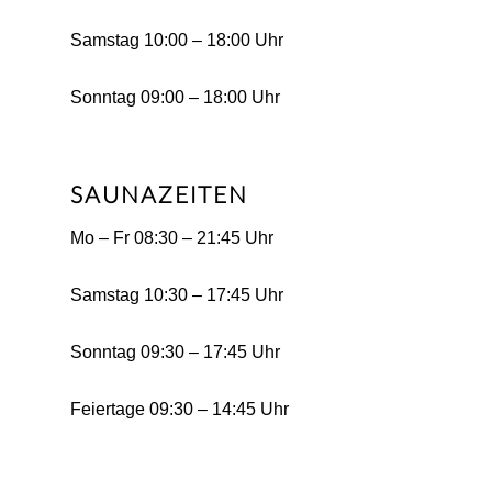
Samstag 10:00 – 18:00 Uhr
Sonntag 09:00 – 18:00 Uhr
SAUNAZEITEN
Mo – Fr 08:30 – 21:45 Uhr
Samstag 10:30 – 17:45 Uhr
Sonntag 09:30 – 17:45 Uhr
Feiertage 09:30 – 14:45 Uhr