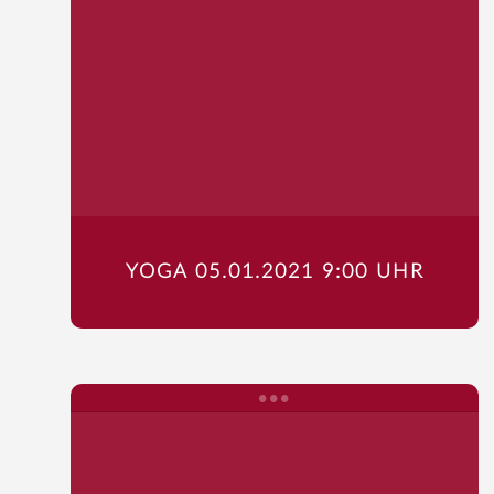
YOGA 05.01.2021 9:00 UHR
Startseite