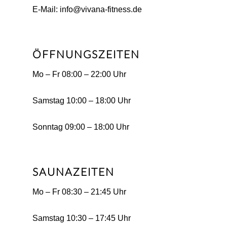
E-Mail: info@vivana-fitness.de
ÖFFNUNGSZEITEN
Mo – Fr 08:00 – 22:00 Uhr
Samstag 10:00 – 18:00 Uhr
Sonntag 09:00 – 18:00 Uhr
SAUNAZEITEN
Mo – Fr 08:30 – 21:45 Uhr
Samstag 10:30 – 17:45 Uhr