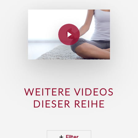
WEITERE VIDEOS
DIESER REIHE
Filter