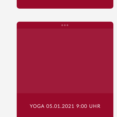
Startseite
YOGA 05.01.2021 9:00 UHR