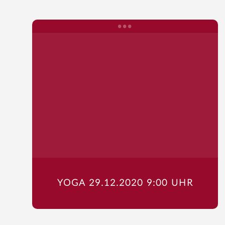
YOGA 29.12.2020 9:00 UHR