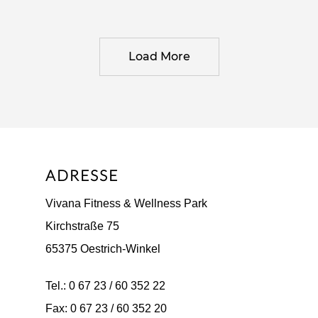
Load More
ADRESSE
Vivana Fitness & Wellness Park
Kirchstraße 75
65375 Oestrich-Winkel
Tel.: 0 67 23 / 60 352 22
Fax: 0 67 23 / 60 352 20