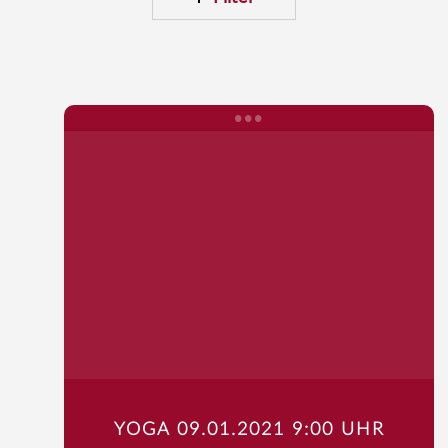
YOGA 09.01.2021 9:00 UHR