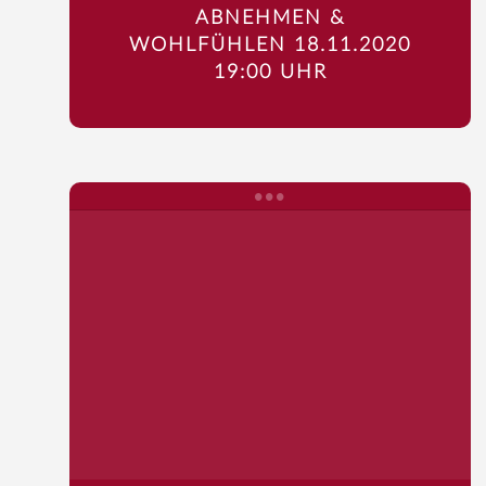
ABNEHMEN &
WOHLFÜHLEN 18.11.2020
19:00 UHR