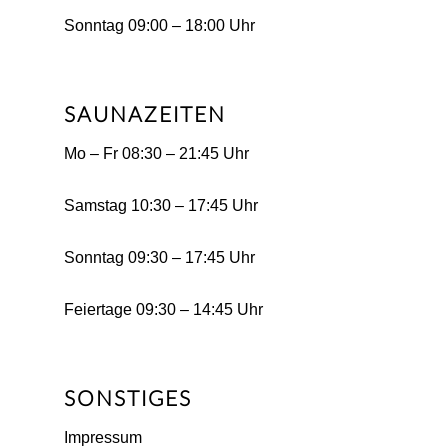
Sonntag 09:00 – 18:00 Uhr
SAUNAZEITEN
Mo – Fr 08:30 – 21:45 Uhr
Samstag 10:30 – 17:45 Uhr
Sonntag 09:30 – 17:45 Uhr
Feiertage 09:30 – 14:45 Uhr
SONSTIGES
Impressum