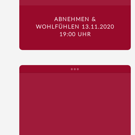
ABNEHMEN &
WOHLFÜHLEN 13.11.2020
19:00 UHR