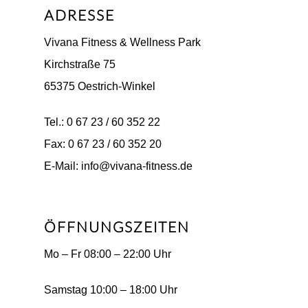
ADRESSE
Vivana Fitness & Wellness Park
Kirchstraße 75
65375 Oestrich-Winkel
Tel.: 0 67 23 / 60 352 22
Fax: 0 67 23 / 60 352 20
E-Mail: info@vivana-fitness.de
ÖFFNUNGSZEITEN
Mo – Fr 08:00 – 22:00 Uhr
Samstag 10:00 – 18:00 Uhr