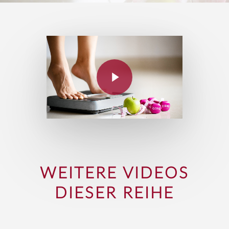
WEITERE VIDEOS
DIESER REIHE