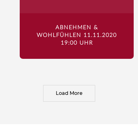
ABNEHMEN &
WOHLFÜHLEN 11.11.2020
19:00 UHR
Load More