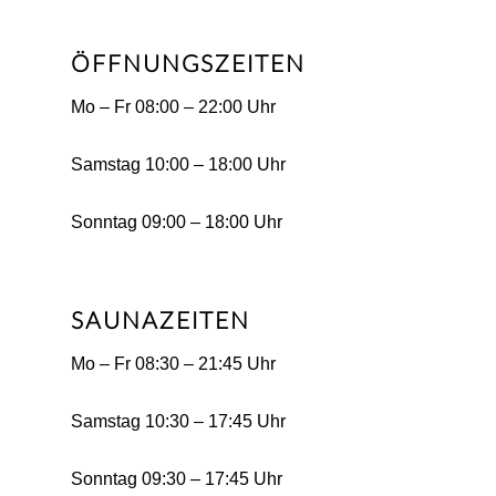
ÖFFNUNGSZEITEN
Mo – Fr 08:00 – 22:00 Uhr
Samstag 10:00 – 18:00 Uhr
Sonntag 09:00 – 18:00 Uhr
SAUNAZEITEN
Mo – Fr 08:30 – 21:45 Uhr
Samstag 10:30 – 17:45 Uhr
Sonntag 09:30 – 17:45 Uhr