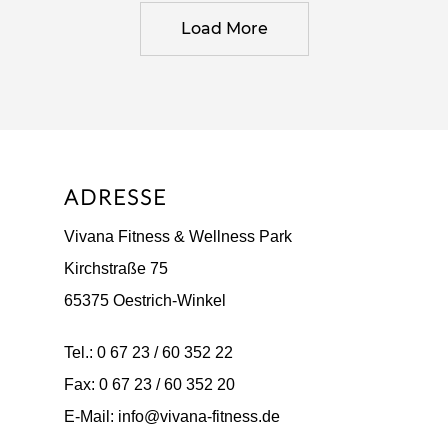
Load More
ADRESSE
Vivana Fitness & Wellness Park
Kirchstraße 75
65375 Oestrich-Winkel
Tel.: 0 67 23 / 60 352 22
Fax: 0 67 23 / 60 352 20
E-Mail: info@vivana-fitness.de