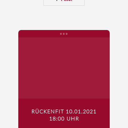
RÜCKENFIT 10.01.2021
18:00 UHR