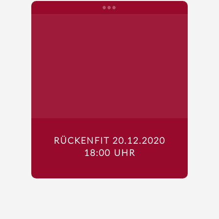
RÜCKENFIT 20.12.2020
18:00 UHR