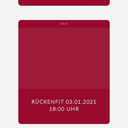
RÜCKENFIT 03.01.2021
18:00 UHR
Startseite