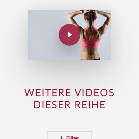
WEITERE VIDEOS
DIESER REIHE
Filter