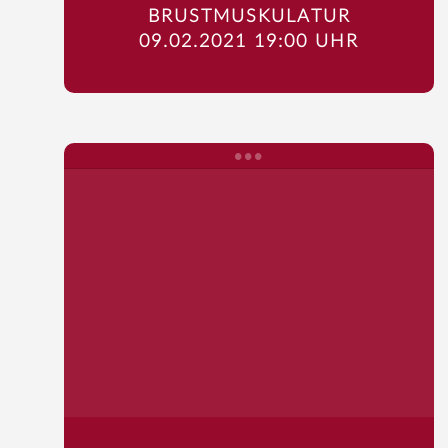
BRUSTMUSKULATUR
09.02.2021 19:00 UHR
Startseite
Fitness