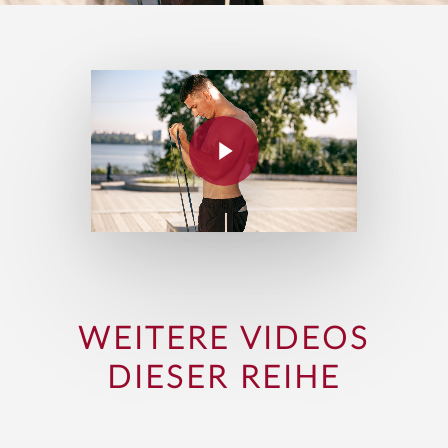
WEITERE VIDEOS
DIESER REIHE