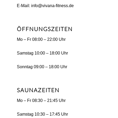
E-Mail: info@vivana-fitness.de
ÖFFNUNGSZEITEN
Mo – Fr 08:00 – 22:00 Uhr
Samstag 10:00 – 18:00 Uhr
Sonntag 09:00 – 18:00 Uhr
SAUNAZEITEN
Mo – Fr 08:30 – 21:45 Uhr
Samstag 10:30 – 17:45 Uhr