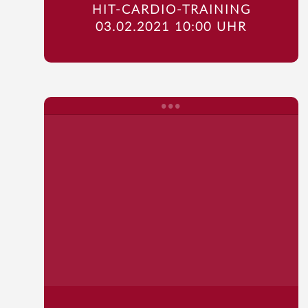
HIT-CARDIO-TRAINING
03.02.2021 10:00 UHR