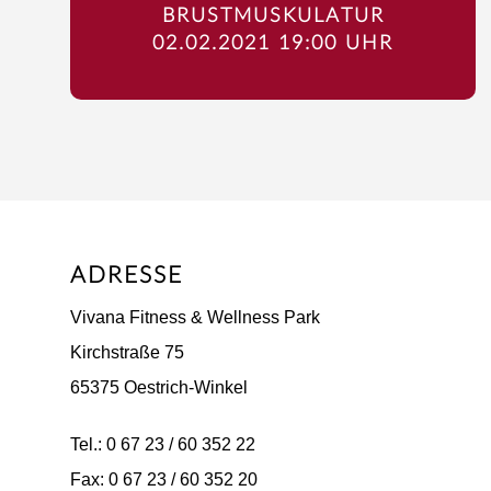
BRUSTMUSKULATUR
02.02.2021 19:00 UHR
ADRESSE
Vivana Fitness & Wellness Park
Kirchstraße 75
65375 Oestrich-Winkel
Tel.: 0 67 23 / 60 352 22
Fax: 0 67 23 / 60 352 20