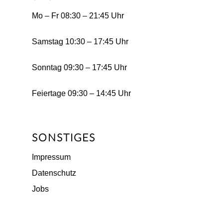
Mo – Fr 08:30 – 21:45 Uhr
Samstag 10:30 – 17:45 Uhr
Sonntag 09:30 – 17:45 Uhr
Feiertage 09:30 – 14:45 Uhr
SONSTIGES
Impressum
Datenschutz
Jobs