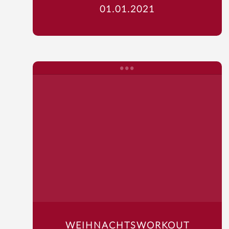
01.01.2021
Startseite
WEIHNACHTSWORKOUT