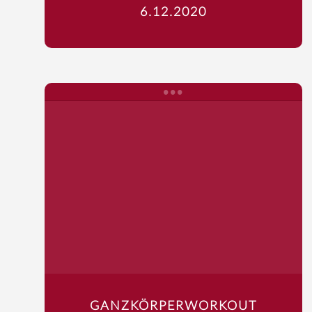
6.12.2020
GANZKÖRPERWORKOUT