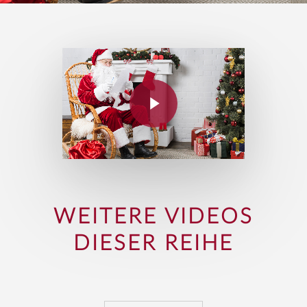
WEITERE VIDEOS
DIESER REIHE