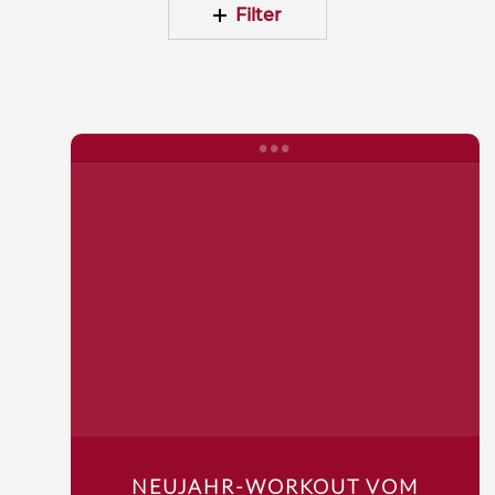
Filter
NEUJAHR-WORKOUT VOM