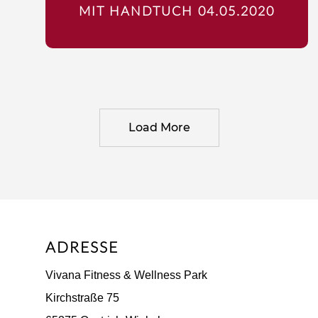
MIT HANDTUCH 04.05.2020
Load More
ADRESSE
Vivana Fitness & Wellness Park
Kirchstraße 75