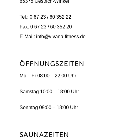
65375 Oestrich-Winkel
Tel.: 0 67 23 / 60 352 22
Fax: 0 67 23 / 60 352 20
E-Mail: info@vivana-fitness.de
ÖFFNUNGSZEITEN
Mo – Fr 08:00 – 22:00 Uhr
Samstag 10:00 – 18:00 Uhr
Sonntag 09:00 – 18:00 Uhr
SAUNAZEITEN