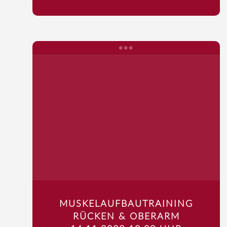
MUSKELAUFBAUTRAINING
RÜCKEN & OBERARM