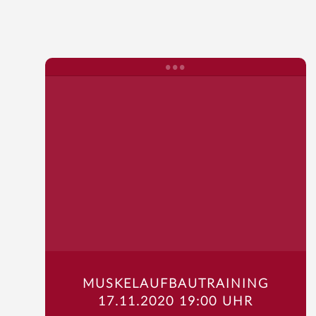
MUSKELAUFBAUTRAINING
17.11.2020 19:00 UHR