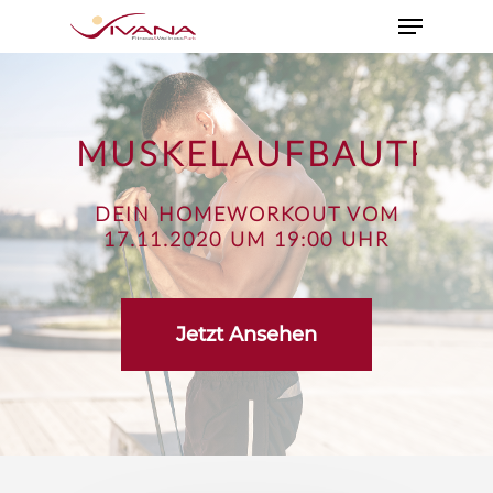
MUSKELAUFBAUTRAI
DEIN HOMEWORKOUT VOM
17.11.2020 UM 19:00 UHR
Jetzt Ansehen