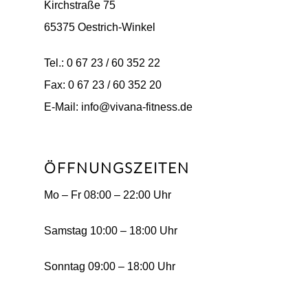
Kirchstraße 75
65375 Oestrich-Winkel
Tel.: 0 67 23 / 60 352 22
Fax: 0 67 23 / 60 352 20
E-Mail: info@vivana-fitness.de
ÖFFNUNGSZEITEN
Mo – Fr 08:00 – 22:00 Uhr
Samstag 10:00 – 18:00 Uhr
Sonntag 09:00 – 18:00 Uhr