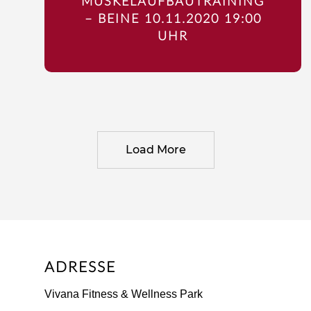
MUSKELAUFBAUTRAINING
– BEINE 10.11.2020 19:00
UHR
Load More
ADRESSE
Vivana Fitness & Wellness Park