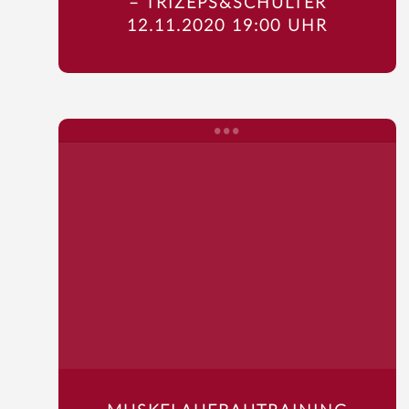
– TRIZEPS&SCHULTER
12.11.2020 19:00 UHR