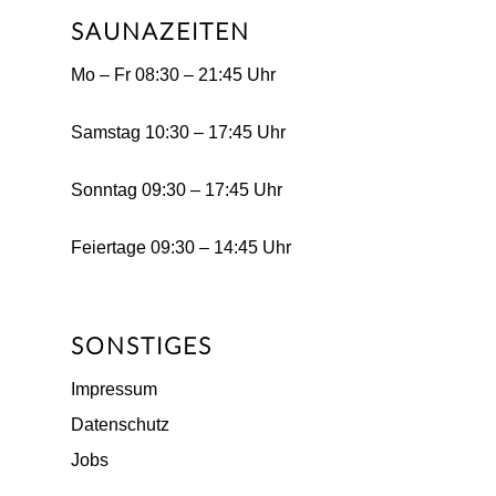
SAUNAZEITEN
Mo – Fr 08:30 – 21:45 Uhr
Samstag 10:30 – 17:45 Uhr
Sonntag 09:30 – 17:45 Uhr
Feiertage 09:30 – 14:45 Uhr
SONSTIGES
Impressum
Datenschutz
Jobs