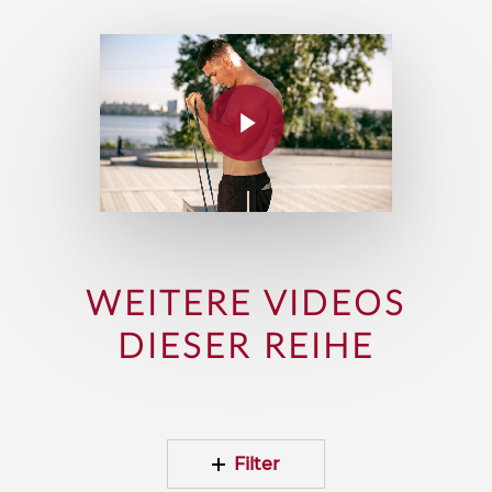
WEITERE VIDEOS
DIESER REIHE
Filter