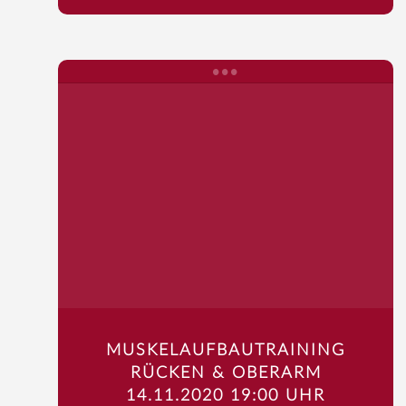
MUSKELAUFBAUTRAINING
RÜCKEN & OBERARM
14.11.2020 19:00 UHR