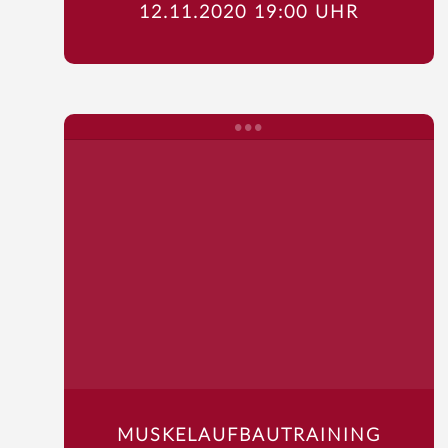
12.11.2020 19:00 UHR
MUSKELAUFBAUTRAINING