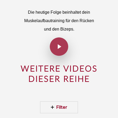
Die heutige Folge beinhaltet dein
Muskelaufbautraining für den Rücken
und den Bizeps.
WEITERE VIDEOS
DIESER REIHE
Filter