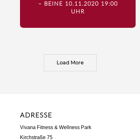
– BEINE 10.11.2020 19:00
UHR
Load More
ADRESSE
Vivana Fitness & Wellness Park
Kirchstraße 75