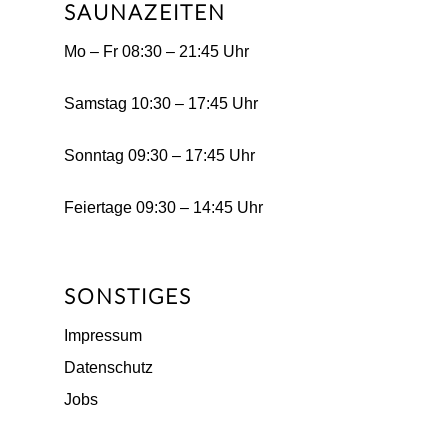
SAUNAZEITEN
Mo – Fr 08:30 – 21:45 Uhr
Samstag 10:30 – 17:45 Uhr
Sonntag 09:30 – 17:45 Uhr
Feiertage 09:30 – 14:45 Uhr
SONSTIGES
Impressum
Datenschutz
Jobs