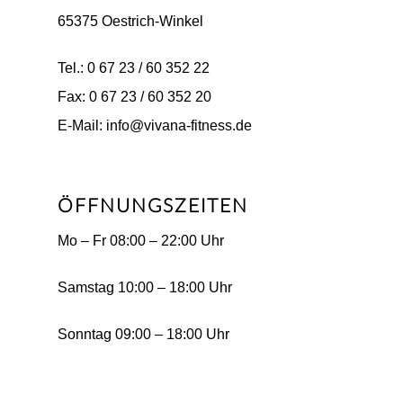
65375 Oestrich-Winkel
Tel.: 0 67 23 / 60 352 22
Fax: 0 67 23 / 60 352 20
E-Mail: info@vivana-fitness.de
ÖFFNUNGSZEITEN
Mo – Fr 08:00 – 22:00 Uhr
Samstag 10:00 – 18:00 Uhr
Sonntag 09:00 – 18:00 Uhr