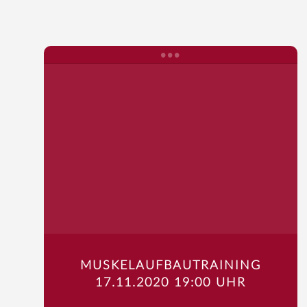
MUSKELAUFBAUTRAINING
17.11.2020 19:00 UHR