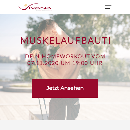
MUSKELAUFBAUTRAI
DEIN HOMEWORKOUT VOM
07.11.2020 UM 19:00 UHR
Jetzt Ansehen