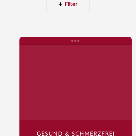
Filter
GESUND & SCHMERZFREI