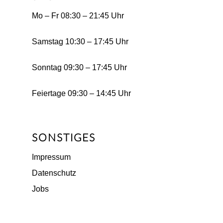
Mo – Fr 08:30 – 21:45 Uhr
Samstag 10:30 – 17:45 Uhr
Sonntag 09:30 – 17:45 Uhr
Feiertage 09:30 – 14:45 Uhr
SONSTIGES
Impressum
Datenschutz
Jobs