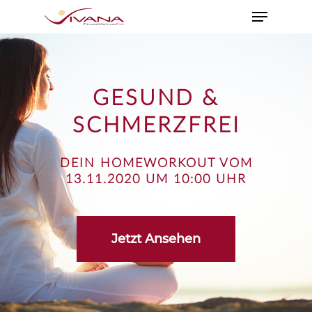
GESUND &
SCHMERZFREI
DEIN HOMEWORKOUT VOM
13.11.2020 UM 10:00 UHR
Jetzt Ansehen