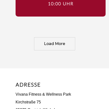
10:00 UHR
Load More
ADRESSE
Vivana Fitness & Wellness Park
Kirchstraße 75