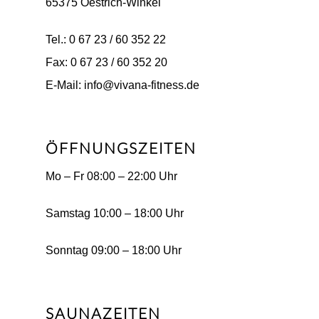
65375 Oestrich-Winkel
Tel.: 0 67 23 / 60 352 22
Fax: 0 67 23 / 60 352 20
E-Mail: info@vivana-fitness.de
ÖFFNUNGSZEITEN
Mo – Fr 08:00 – 22:00 Uhr
Samstag 10:00 – 18:00 Uhr
Sonntag 09:00 – 18:00 Uhr
SAUNAZEITEN