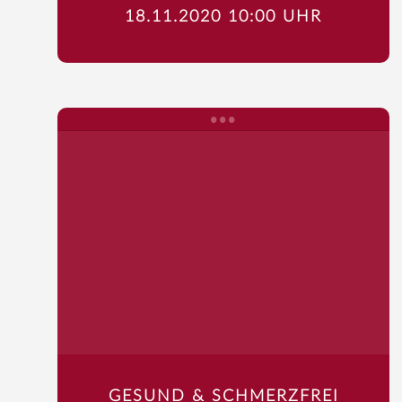
18.11.2020 10:00 UHR
GESUND & SCHMERZFREI