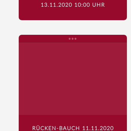
13.11.2020 10:00 UHR
RÜCKEN-BAUCH 11.11.2020