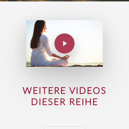
WEITERE VIDEOS
DIESER REIHE