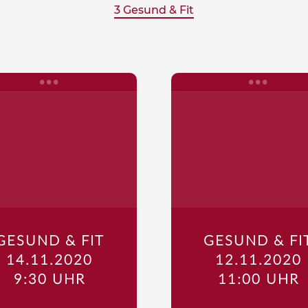
3 Gesund & Fit
GESUND & FIT
GESUND & FI
14.11.2020
12.11.2020
9:30 UHR
11:00 UHR