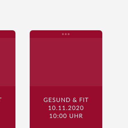
T
GESUND & FIT
10.11.2020
10:00 UHR