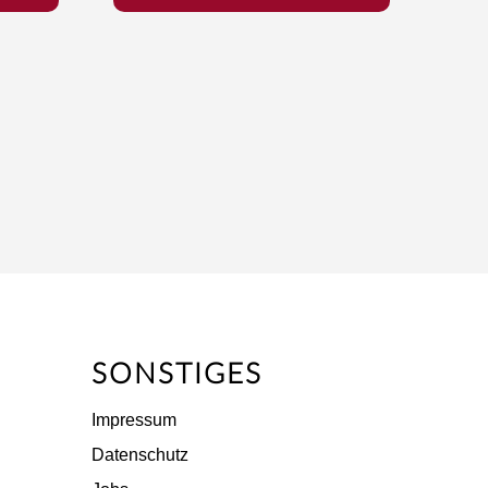
SONSTIGES
Impressum
Datenschutz