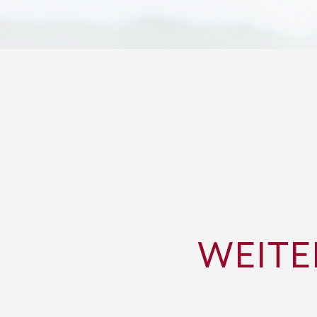
WEITE