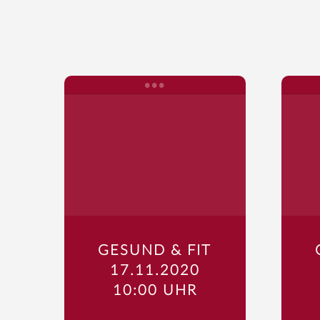
GESUND & FIT
17.11.2020
10:00 UHR