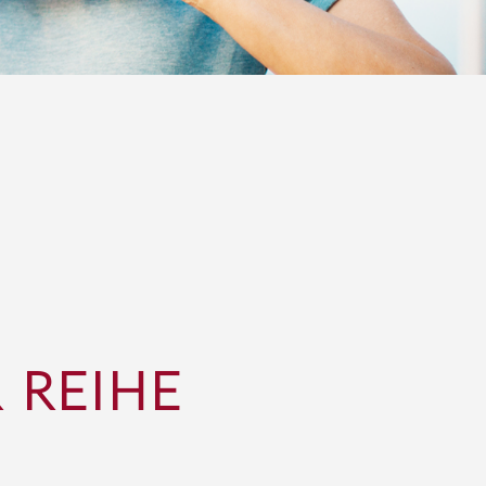
 REIHE