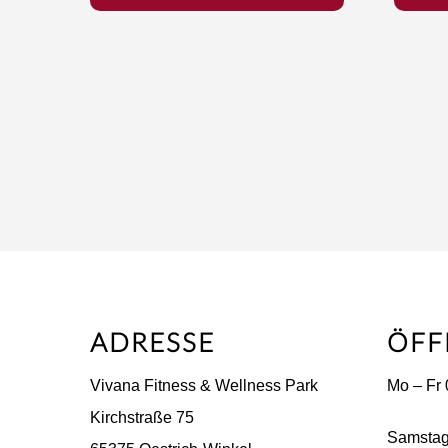
ADRESSE
ÖFF
Vivana Fitness & Wellness Park
Mo – Fr 
Kirchstraße 75
Samstag