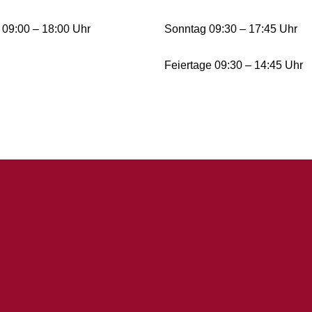
09:00 – 18:00 Uhr
Sonntag 09:30 – 17:45 Uhr
Feiertage 09:30 – 14:45 Uhr