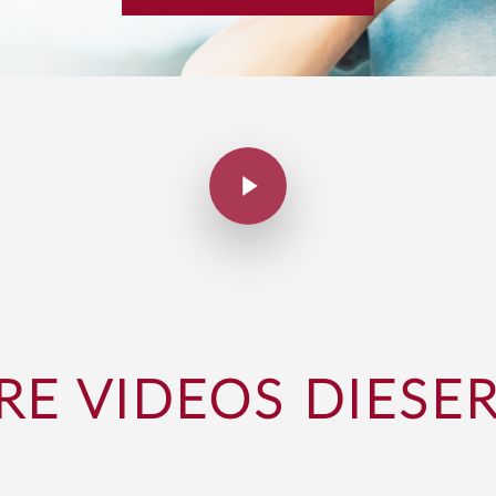
RE VIDEOS DIESER