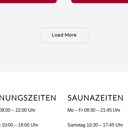
Load More
NUNGSZEITEN
SAUNAZEITEN
08:00 – 22:00 Uhr
Mo – Fr 08:30 – 21:45 Uhr
 10:00 – 18:00 Uhr
Samstag 10:30 – 17:45 Uhr