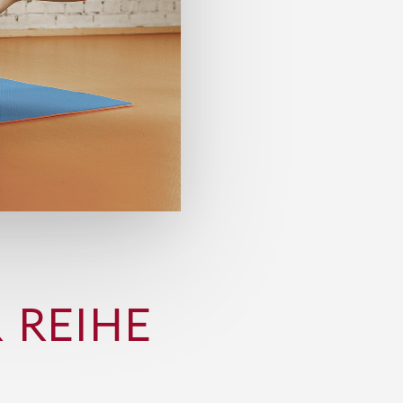
 REIHE