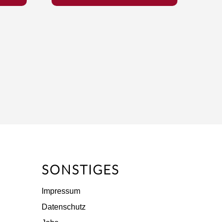
SONSTIGES
Impressum
Datenschutz