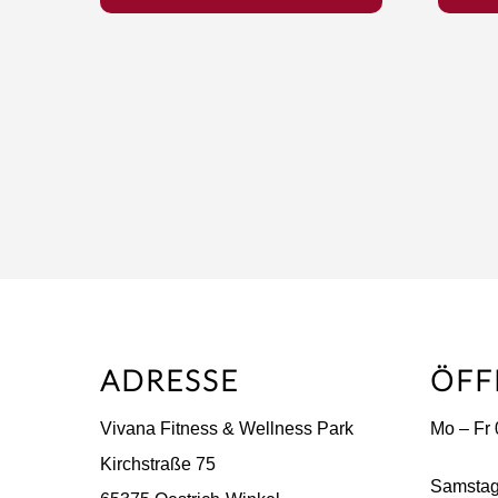
ADRESSE
ÖFF
Vivana Fitness & Wellness Park
Mo – Fr 
Kirchstraße 75
Samstag