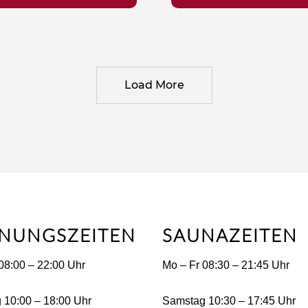
Load More
NUNGSZEITEN
SAUNAZEITEN
08:00 – 22:00 Uhr
Mo – Fr 08:30 – 21:45 Uhr
 10:00 – 18:00 Uhr
Samstag 10:30 – 17:45 Uhr