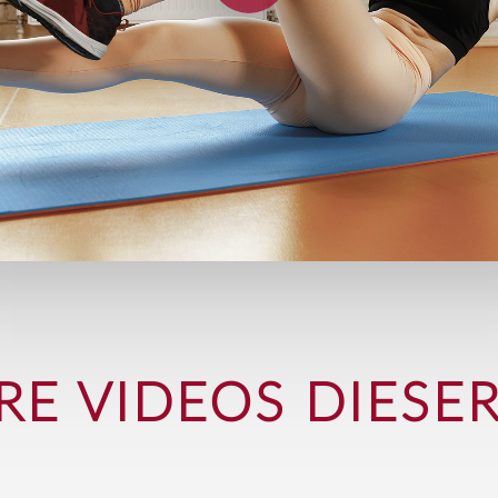
RE VIDEOS DIESER