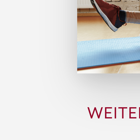
WEITE