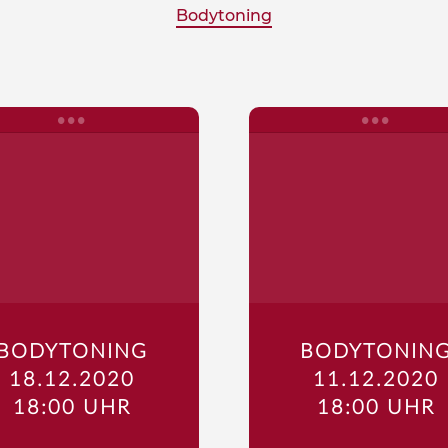
Bodytoning
BODYTONING
BODYTONIN
18.12.2020
11.12.2020
18:00 UHR
18:00 UHR