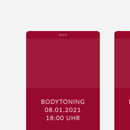
BODYTONING
08.01.2021
18:00 UHR