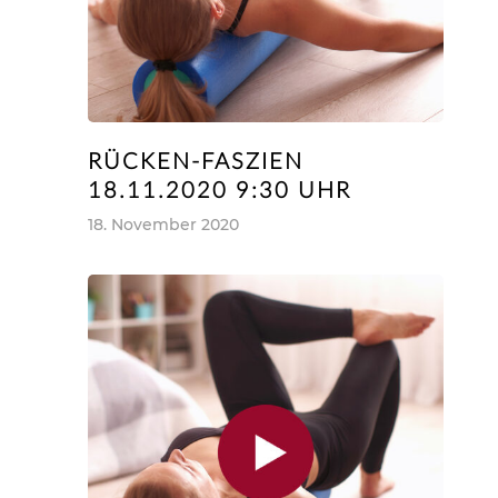
RÜCKEN-FASZIEN
18.11.2020 9:30 UHR
18. November 2020