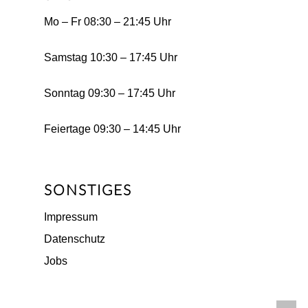
Mo – Fr 08:30 – 21:45 Uhr
Samstag 10:30 – 17:45 Uhr
Sonntag 09:30 – 17:45 Uhr
Feiertage 09:30 – 14:45 Uhr
SONSTIGES
Impressum
Datenschutz
Jobs