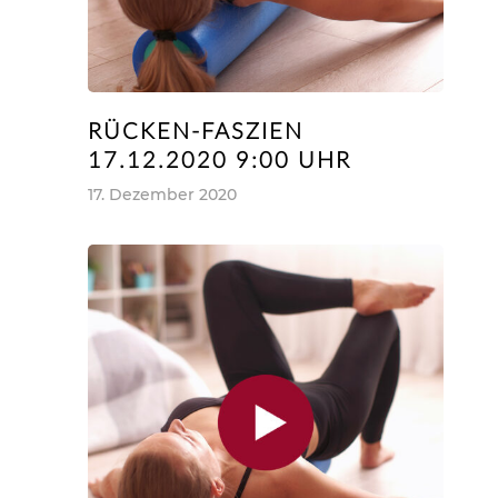
RÜCKEN-FASZIEN
17.12.2020 9:00 UHR
17. Dezember 2020