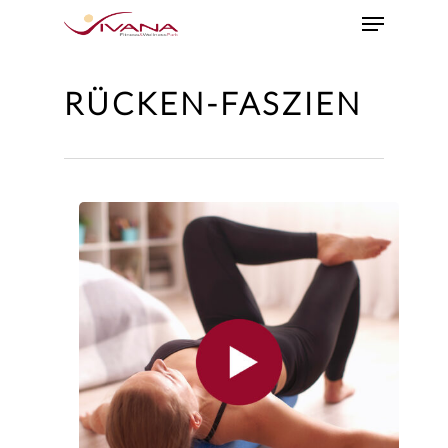
RÜCKEN-FASZIEN