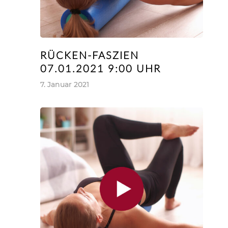
RÜCKEN-FASZIEN
07.01.2021 9:00 UHR
7. Januar 2021