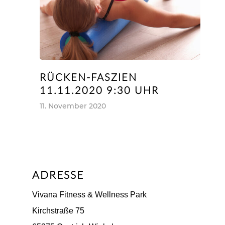
RÜCKEN-FASZIEN
11.11.2020 9:30 UHR
11. November 2020
ADRESSE
Vivana Fitness & Wellness Park
Kirchstraße 75