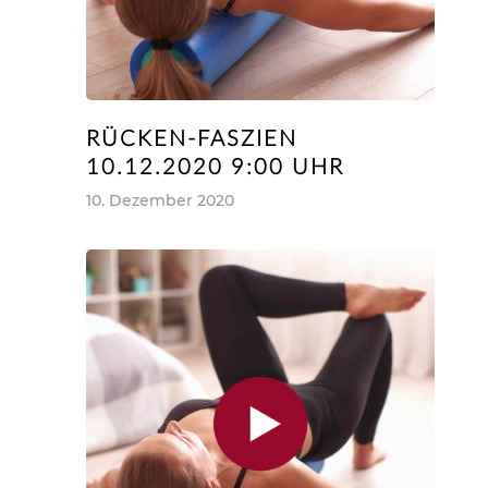
RÜCKEN-FASZIEN
10.12.2020 9:00 UHR
10. Dezember 2020