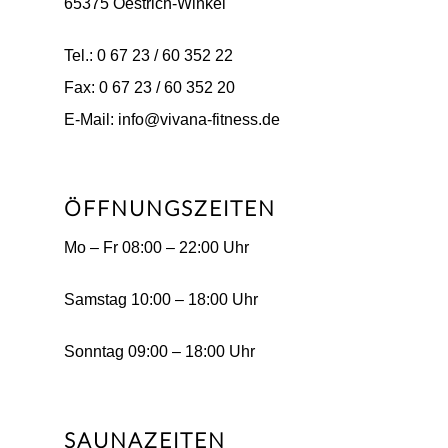
65375 Oestrich-Winkel
Tel.: 0 67 23 / 60 352 22
Fax: 0 67 23 / 60 352 20
E-Mail: info@vivana-fitness.de
ÖFFNUNGSZEITEN
Mo – Fr 08:00 – 22:00 Uhr
Samstag 10:00 – 18:00 Uhr
Sonntag 09:00 – 18:00 Uhr
SAUNAZEITEN