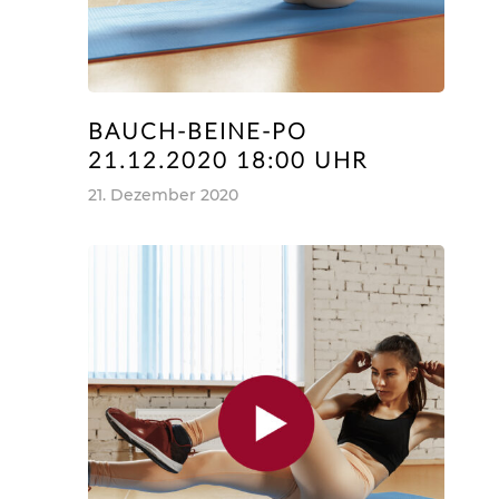
BAUCH-BEINE-PO
21.12.2020 18:00 UHR
21. Dezember 2020