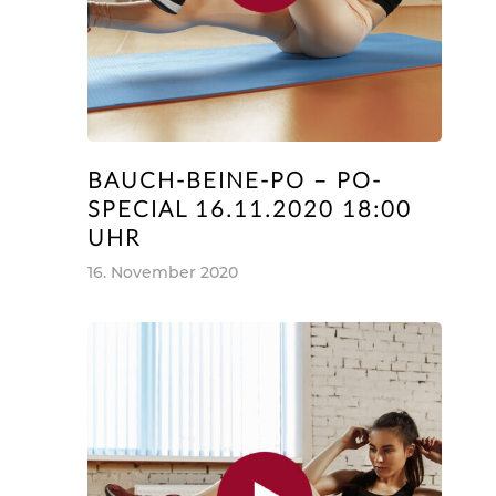
BAUCH-BEINE-PO – PO-
SPECIAL 16.11.2020 18:00
UHR
16. November 2020