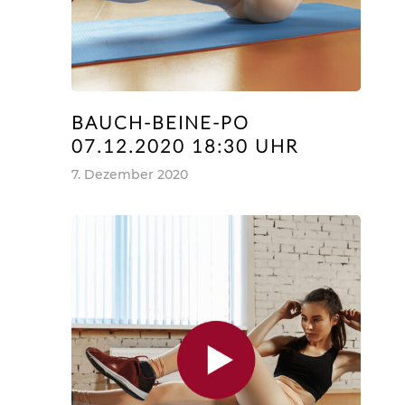
BAUCH-BEINE-PO
07.12.2020 18:30 UHR
7. Dezember 2020