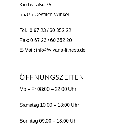
Kirchstraße 75
65375 Oestrich-Winkel
Tel.: 0 67 23 / 60 352 22
Fax: 0 67 23 / 60 352 20
E-Mail: info@vivana-fitness.de
ÖFFNUNGSZEITEN
Mo – Fr 08:00 – 22:00 Uhr
Samstag 10:00 – 18:00 Uhr
Sonntag 09:00 – 18:00 Uhr