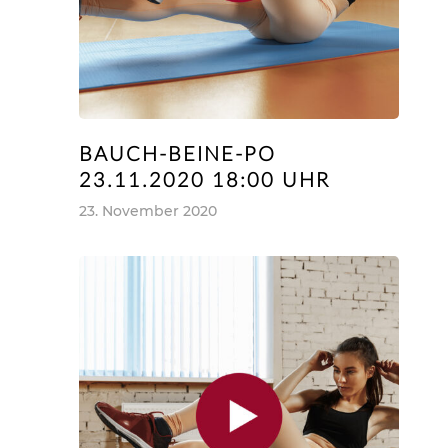
BAUCH-BEINE-PO
23.11.2020 18:00 UHR
23. November 2020