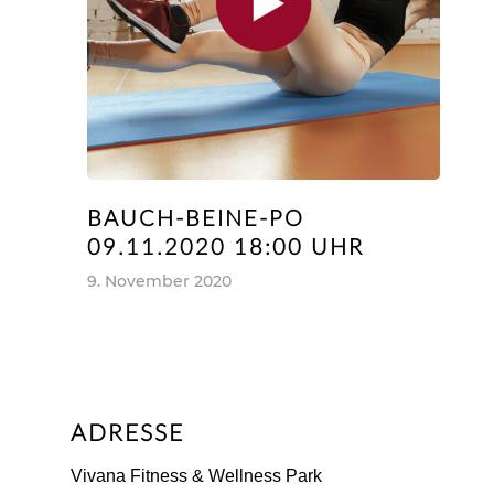
BAUCH-BEINE-PO
09.11.2020 18:00 UHR
9. November 2020
ADRESSE
Vivana Fitness & Wellness Park