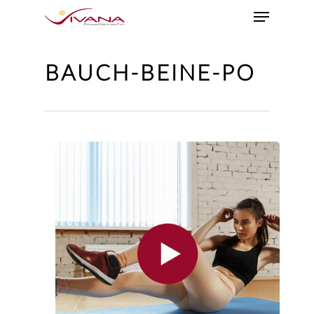
BAUCH-BEINE-PO