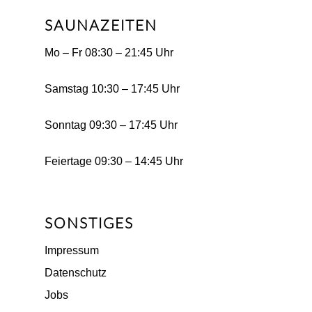
SAUNAZEITEN
Mo – Fr 08:30 – 21:45 Uhr
Samstag 10:30 – 17:45 Uhr
Sonntag 09:30 – 17:45 Uhr
Feiertage 09:30 – 14:45 Uhr
SONSTIGES
Impressum
Datenschutz
Jobs