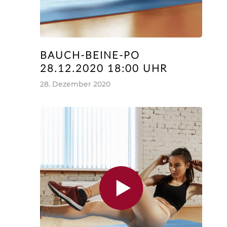
BAUCH-BEINE-PO
28.12.2020 18:00 UHR
28. Dezember 2020