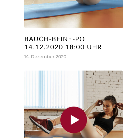
BAUCH-BEINE-PO
14.12.2020 18:00 UHR
14. Dezember 2020